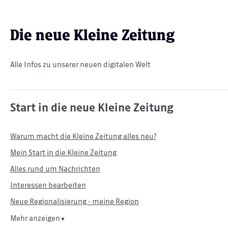
Die neue Kleine Zeitung
Alle Infos zu unserer neuen digitalen Welt
Start in die neue Kleine Zeitung
Warum macht die Kleine Zeitung alles neu?
Mein Start in die Kleine Zeitung
Alles rund um Nachrichten
Interessen bearbeiten
Neue Regionalisierung - meine Region
Mehr anzeigen
▼