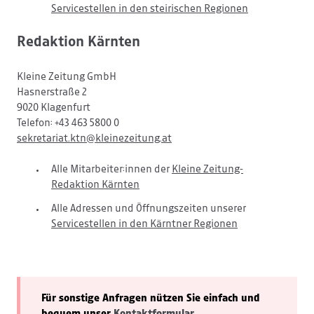
Servicestellen in den steirischen Regionen
Redaktion Kärnten
Kleine Zeitung GmbH
Hasnerstraße 2
9020 Klagenfurt
Telefon: +43 463 5800 0
sekretariat.ktn@kleinezeitung.at
Alle Mitarbeiter:innen der
Kleine Zeitung-
Redaktion Kärnten
Alle Adressen und Öffnungszeiten unserer
Servicestellen in den Kärntner Regionen
Für sonstige Anfragen nützen Sie einfach und
bequem unser
Kontaktformular
.