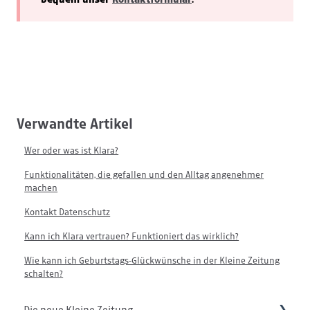
Verwandte Artikel
Wer oder was ist Klara?
Funktionalitäten, die gefallen und den Alltag angenehmer
machen
Kontakt Datenschutz
Kann ich Klara vertrauen? Funktioniert das wirklich?
Wie kann ich Geburtstags-Glückwünsche in der Kleine Zeitung
schalten?